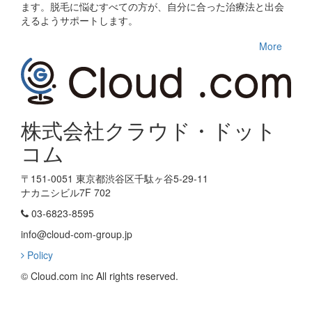
ます。脱毛に悩むすべての方が、自分に合った治療法と出会
えるようサポートします。
More
株式会社クラウド・ドット
コム
〒151-0051 東京都渋谷区千駄ヶ谷5-29-11
ナカニシビル7F 702
03-6823-8595
info@cloud-com-group.jp
Policy
© Cloud.com inc All rights reserved.