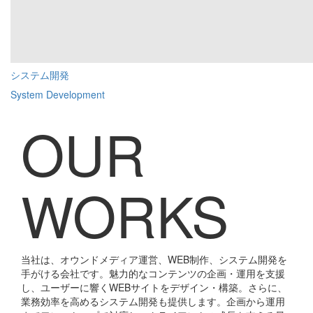
システム開発
System Development
OUR
WORKS
当社は、オウンドメディア運営、WEB制作、システム開発を
手がける会社です。魅力的なコンテンツの企画・運用を支援
し、ユーザーに響くWEBサイトをデザイン・構築。さらに、
業務効率を高めるシステム開発も提供します。企画から運用