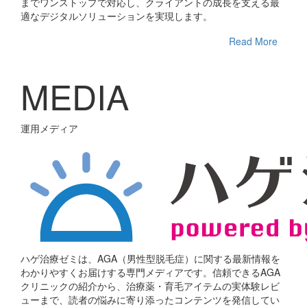
までワンストップで対応し、クライアントの成長を支える最
適なデジタルソリューションを実現します。
Read More
ME
DIA
運用メディア
ハゲ治療ゼミは、AGA（男性型脱毛症）に関する最新情報を
わかりやすくお届けする専門メディアです。信頼できるAGA
クリニックの紹介から、治療薬・育毛アイテムの実体験レビ
ューまで、読者の悩みに寄り添ったコンテンツを発信してい