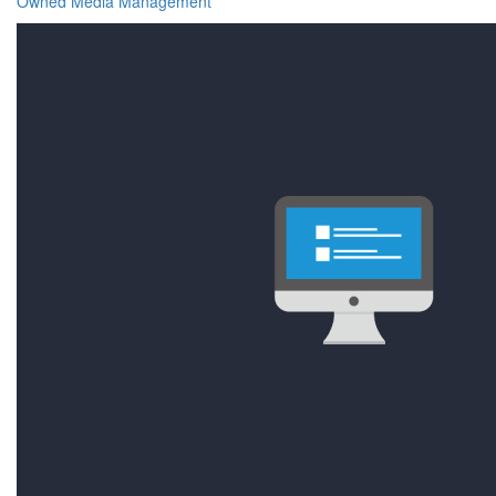
Owned Media Management