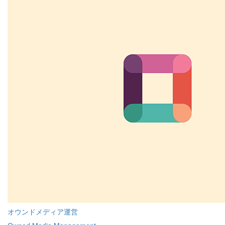
オウンドメディア運営