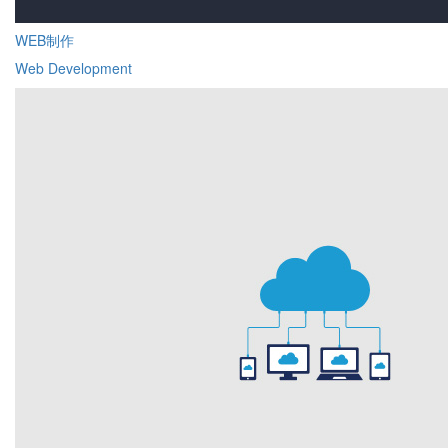
WEB制作
Web Development